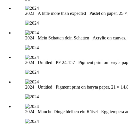
2023
A little more than expected
Pastel on paper, 25 
2024
Mein Schatten dein Schatten
Acrylic on canvas,
2024
Untitled PF 24-157
Pigment print on baryta pa
2024
Untitled
Pigment print on baryta paper, 21 × 14,
2024
Manche Dinge bleiben ein Rätsel
Egg tempera an