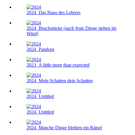
2024
Das Haus des Lehrers
2024
Bruchstücke (auch feste Dinge stehen im
Wind)
2024
Pandora
2023
A little more than expected
2024
Mein Schatten dein Schatten
2024
Untitled
2024
Untitled
2024
Manche Dinge bleiben ein Rätsel