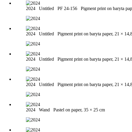
2024
Untitled PF 24-156
Pigment print on baryta pa
2024
Untitled
Pigment print on baryta paper, 21 × 14,
2024
Untitled
Pigment print on baryta paper, 21 × 14,
2024
Untitled
Pigment print on baryta paper, 21 × 14,
2024
Wand
Pastel on paper, 35 × 25 cm