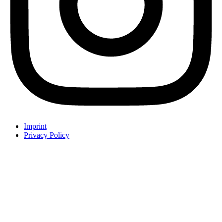
Imprint
Privacy Policy