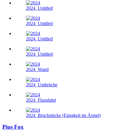
2024
Untitled
2024
Untitled
2024
Untitled
2024
Untitled
2024
Wand
2024
Umbrüche
2024
Flussfahrt
2024
Bruchstücke (Einigkeit im Ärmel)
Pius Fox