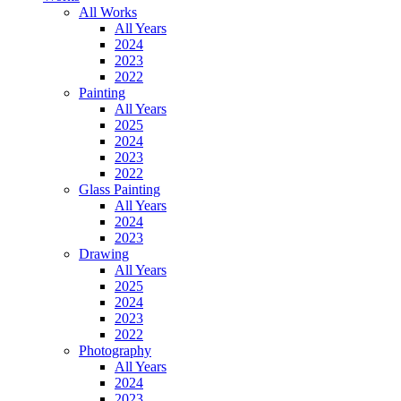
All Works
All Years
2024
2023
2022
Painting
All Years
2025
2024
2023
2022
Glass Painting
All Years
2024
2023
Drawing
All Years
2025
2024
2023
2022
Photography
All Years
2024
2023