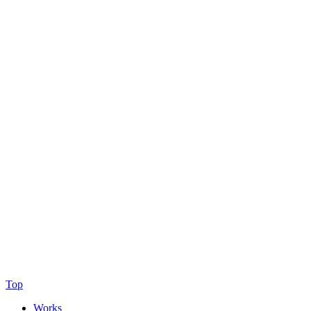
Top
Works