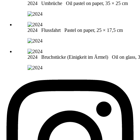
2024
Umbrüche
Oil pastel on paper, 35 × 25 cm
2024
Flussfahrt
Pastel on paper, 25 × 17,5 cm
2024
Bruchstücke (Einigkeit im Ärmel)
Oil on glass,