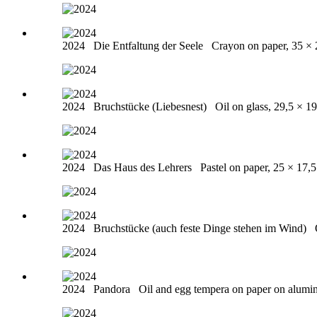
2024
Die Entfaltung der Seele
Crayon on paper, 35 ×
2024
Bruchstücke (Liebesnest)
Oil on glass, 29,5 × 1
2024
Das Haus des Lehrers
Pastel on paper, 25 × 17,
2024
Bruchstücke (auch feste Dinge stehen im Wind)
2024
Pandora
Oil and egg tempera on paper on alumi