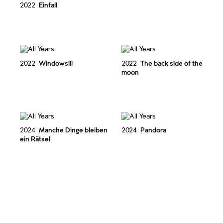
2022
Einfall
2022
Windowsill
2022
The back side of the
moon
2024
Manche Dinge bleiben
2024
Pandora
ein Rätsel