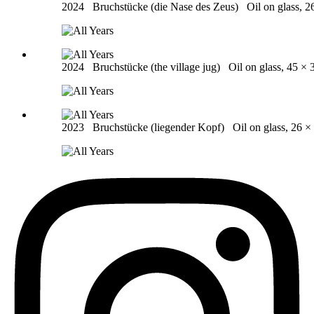
2024
Bruchstücke (die Nase des Zeus)
Oil on glass, 
2024
Bruchstücke (the village jug)
Oil on glass, 45 ×
2023
Bruchstücke (liegender Kopf)
Oil on glass, 26 