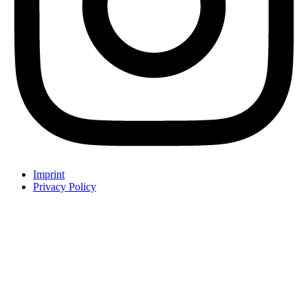
Imprint
Privacy Policy