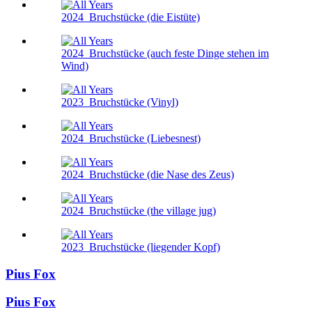
2024
Bruchstücke (die Eistüte)
2024
Bruchstücke (auch feste Dinge stehen im
Wind)
2023
Bruchstücke (Vinyl)
2024
Bruchstücke (Liebesnest)
2024
Bruchstücke (die Nase des Zeus)
2024
Bruchstücke (the village jug)
2023
Bruchstücke (liegender Kopf)
Pius Fox
Pius Fox