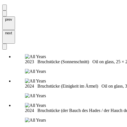
prev
next
2023
Bruchstücke (Sonnenschnitt)
Oil on glass, 25 ×
2024
Bruchstücke (Einigkeit im Ärmel)
Oil on glass,
2024
Bruchstücke (der Bauch des Hades / der Hauch 