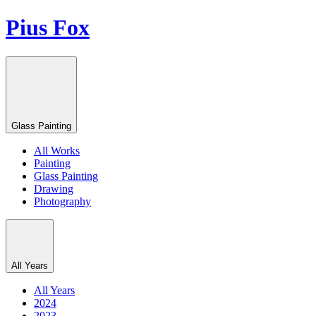
Pius Fox
Glass Painting
All Works
Painting
Glass Painting
Drawing
Photography
All Years
All Years
2024
2023