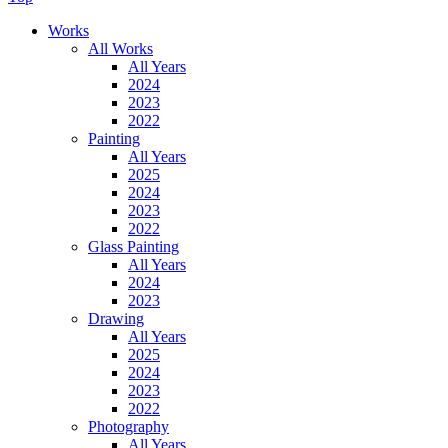
Works
All Works
All Years
2024
2023
2022
Painting
All Years
2025
2024
2023
2022
Glass Painting
All Years
2024
2023
Drawing
All Years
2025
2024
2023
2022
Photography
All Years